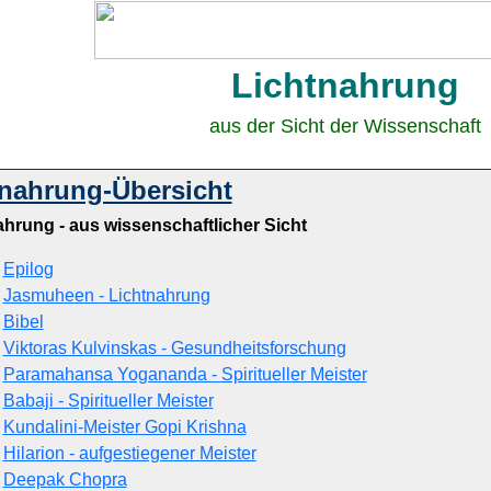
Lichtnahrung
aus der Sicht der Wissenschaft
tnahrung-Übersicht
ahrung - aus wissenschaftlicher Sicht
Epilog
Jasmuheen - Lichtnahrung
Bibel
Viktoras Kulvinskas - Gesundheitsforschung
Paramahansa Yogananda - Spiritueller Meister
Babaji - Spiritueller Meister
Kundalini-Meister Gopi Krishna
Hilarion - aufgestiegener Meister
Deepak Chopra