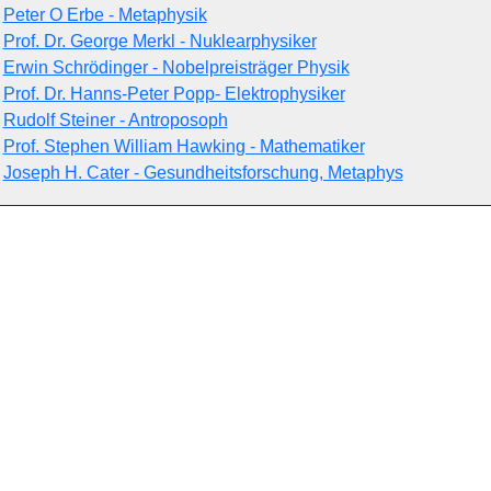
Peter O Erbe - Metaphysik
Prof. Dr. George Merkl - Nuklearphysiker
Erwin Schrödinger - Nobelpreisträger Physik
Prof. Dr. Hanns-Peter Popp- Elektrophysiker
Rudolf Steiner - Antroposoph
Prof. Stephen William Hawking - Mathematiker
Joseph H. Cater - Gesundheitsforschung, Metaphys