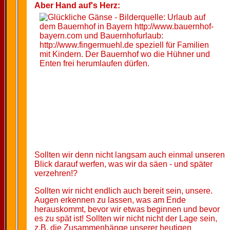
Aber Hand auf's Herz:
Sollten wir denn nicht langsam auch einmal unseren
Blick darauf werfen, was wir da säen - und später
verzehren!?
Sollten wir nicht endlich auch bereit sein, unsere.
Augen erkennen zu lassen, was am Ende
herauskommt, bevor wir etwas beginnen und bevor
es zu spät ist! Sollten wir nicht nicht der Lage sein,
z.B. die Zusammenhänge unserer heutigen