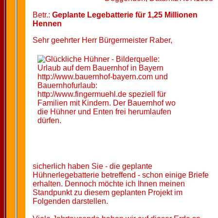
Betr.:
Geplante Legebatterie für 1,25 Millionen
Hennen
Sehr geehrter Herr Bürgermeister Raber,
sicherlich haben Sie - die geplante
Hühnerlegebatterie betreffend - schon einige Briefe
erhalten. Dennoch möchte ich Ihnen meinen
Standpunkt zu diesem geplanten Projekt im
Folgenden darstellen.