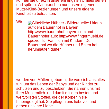
können sie direkt in unserem engsten Umfeld sehen
und spüren. Wir brauchen nur unsere eigenen
Mutter-Kind-Beziehungen und unsere eigene
Kindheit zu betrachten.
Wir
werden von Müttern geboren, die von sich aus alles
tun, um das Leben der Babys und der Kinder zu
schützen und zu beschützen. Sie nähren uns mit
ihrer Muttermilch -und damit mit den besten und
wertvollsten Stoffen, die der Körper in sie
hineingelegt hat. Sie pflegen uns liebevoll und
geben uns ihre Liebe.