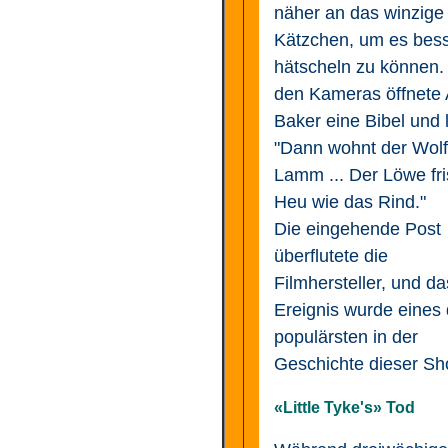
näher an das winzige
Kätzchen, um es bes
hätscheln zu können.
den Kameras öffnete 
Baker eine Bibel und 
"Dann wohnt der Wol
Lamm ... Der Löwe fri
Heu wie das Rind."
Die eingehende Post
überflutete die
Filmhersteller, und da
Ereignis wurde eines 
populärsten in der
Geschichte dieser Sh
«Little Tyke's» Tod