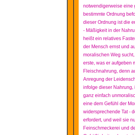
notwendigerweise eine
bestimmte Ordnung befo
dieser Ordnung ist die 
- Mäßigkeit in der Nahr
heißt ein relatives Fas
der Mensch ernst und au
moralischen Weg sucht, 
erste, was er aufgeben 
Fleischnahrung, denn a
Anregung der Leidensch
infolge dieser Nahrung, 
ganz einfach unmoralisc
eine dem Gefühl der Mor
widersprechende Tat - d
erfordert, und weil sie n
Feinschmeckerei und d