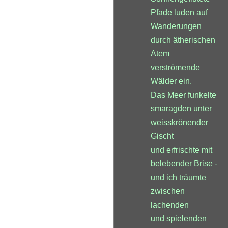
Pfade luden auf
Wanderungen
durch ätherischen
Atem
verströmende
Wälder ein.
Das Meer funkelte
smaragden unter
weisskrönender
Gischt
und erfrischte mit
belebender Brise -
und ich träumte
zwischen
lachenden
und spielenden