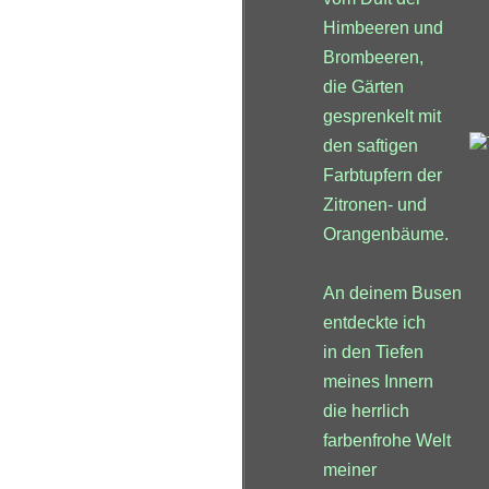
Himbeeren und
Brombeeren,
die Gärten
gesprenkelt mit
den saftigen
Farbtupfern der
Zitronen- und
Orangenbäume.
An deinem Busen
entdeckte ich
in den Tiefen
meines Innern
die herrlich
farbenfrohe Welt
meiner