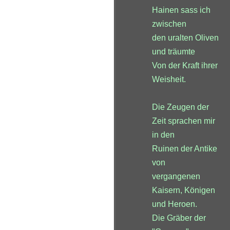
Hainen sass ich
zwischen
den uralten Oliven
und träumte
Von der Kraft ihrer
Weisheit.
Die Zeugen der
Zeit sprachen mir
in den
Ruinen der Antike
von
vergangenen
Kaisern, Königen
und Heroen.
Die Gräber der