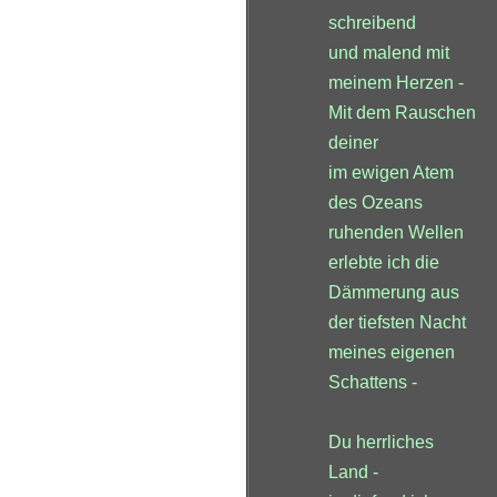
schreibend
und malend mit
meinem Herzen -
Mit dem Rauschen
deiner
im ewigen Atem
des Ozeans
ruhenden Wellen
erlebte ich die
Dämmerung aus
der tiefsten Nacht
meines eigenen
Schattens -
Du herrliches
Land -