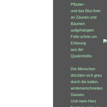
Pflaster -
und das Blut ihrer
an Zäunen und
Bäumen
aufgehängten
Felle schrie um
Erlösung
aus der
Qualenhölle.
Die Menschen
drückten sich grau
durch die kalten,
winterverschneiten
Gassen.
Und mein Herz