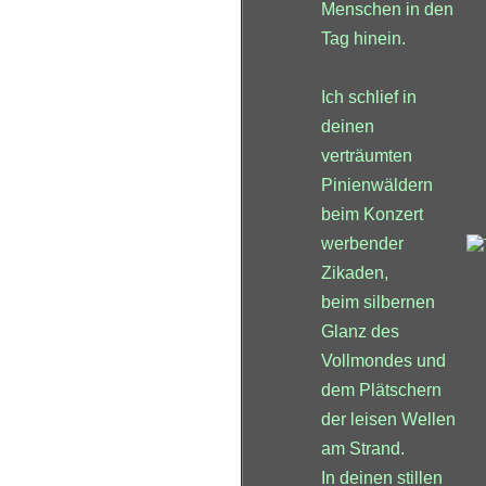
Menschen in den
Tag hinein.
Ich schlief in
deinen
verträumten
Pinienwäldern
beim Konzert
werbender
Zikaden,
beim silbernen
Glanz des
Vollmondes und
dem Plätschern
der leisen Wellen
am Strand.
In deinen stillen