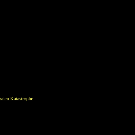
balen Katastrophe