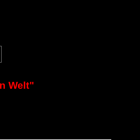
n Welt"