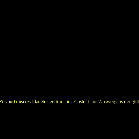
ustand unseres Planeten zu tun hat - Einsicht und Ausweg aus der glo