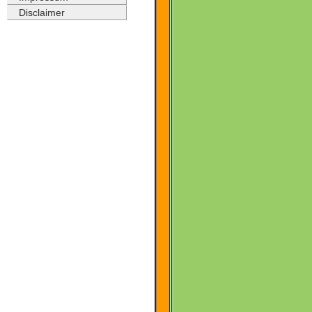
Disclaimer