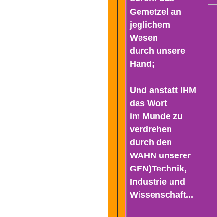
Gemetzel an
jeglichem
Wesen
durch unsere
Hand;
Und anstatt IHM
das Wort
im Munde zu
verdrehen
durch den
WAHN unserer
GEN)Technik,
Industrie und
Wissenschaft...