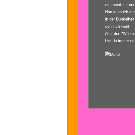
erscheint mir nun 
Nun kann ich au
in der Dunkelheit 
denn ich weiß:
über den "Wolke
bist du immer da