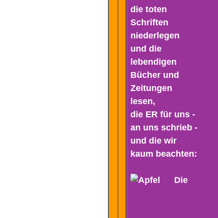
die toten
Schriften
niederlegen
und die
lebendigen
Bücher und
Zeitungen
lesen,
die ER für uns -
an uns schrieb -
und die wir
kaum beachten:
Die