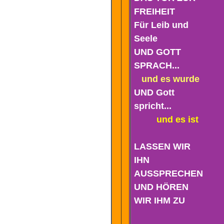
FREIHEIT
Für Leib und
Seele
UND GOTT
SPRACH...
und es wurde
UND Gott
spricht...
und es ist
LASSEN WIR
IHN
AUSSPRECHEN
UND HÖREN
WIR IHM ZU