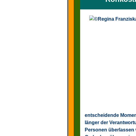
entscheidende Moment,
länger der Verantwor
Personen überlassen wo