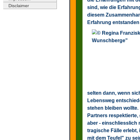
Disclaimer
sind, wie die Erfahru
diesem Zusammenhang
Erfahrung entstanden
selten dann, wenn sich
Lebensweg entschiede
stehen bleiben wollte
Partners respektierte
aber - einschliesslich
tragische Fälle erlebt
mit dem Teufel" zu sei